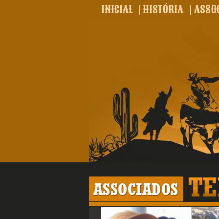
INICIAL
|
HISTÓRIA
|
ASSO