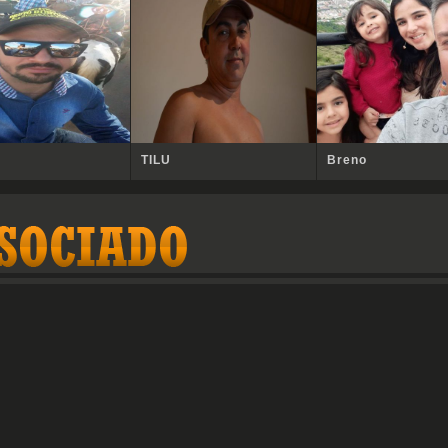
TILU
Breno