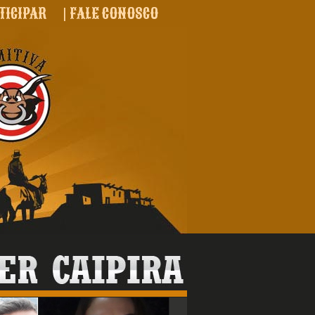
TICIPAR
|
FALE CONOSCO