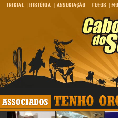
INICIAL
|
HISTÓRIA
|
ASSOCIAÇÃO
|
FOTOS
|
MU