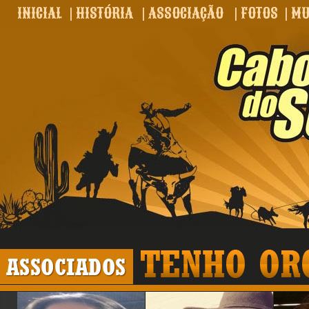
INICIAL
|
HISTÓRIA
|
ASSOCIAÇÃO
|
FOTOS
|
MU