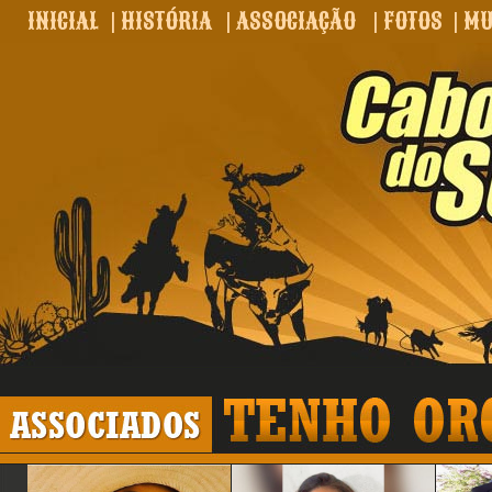
INICIAL
|
HISTÓRIA
|
ASSOCIAÇÃO
|
FOTOS
|
MU