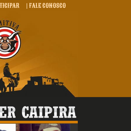
TICIPAR
|
FALE CONOSCO