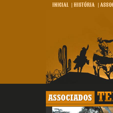
INICIAL
|
HISTÓRIA
|
ASSO